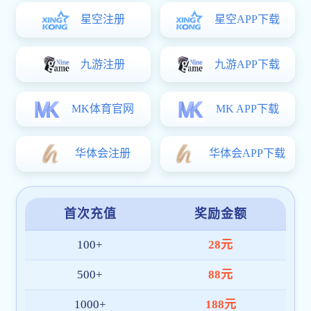
平台技术与服务能力
平台构建了一套高可用的全终端直播服务架构，集成智能风
控、秒级加载、多节点加速等核心技术，确保不同区域用户
都能流畅体验体育赛事。 同时，乐鱼在线登录入口提供全
天候客服支持与数据同步，致力于打造值得信赖的观赛首选
平台。