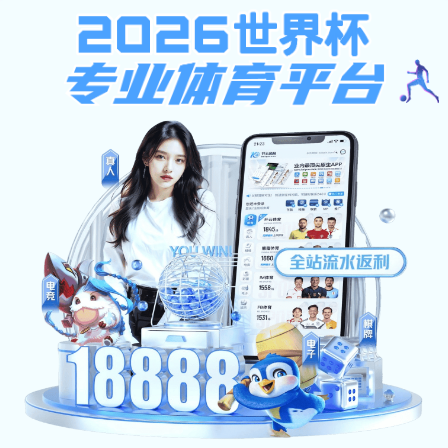
立即注册
关于乐鱼在线登录入口
乐鱼在线登录入口是专注于体育赛事直播与互动体验的创新平
台，致力于为全球用户带来高速、安全与多样化的观赛服务体
验，覆盖多语种、多终端、多场景。