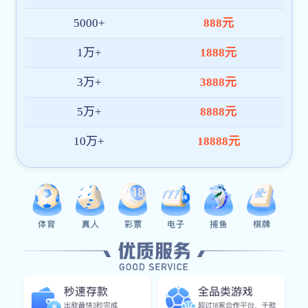
智能风控体系
依托乐鱼在线登录入口平台的AI识别与行为建模系统，实现安全
从响应向主动识别演进。