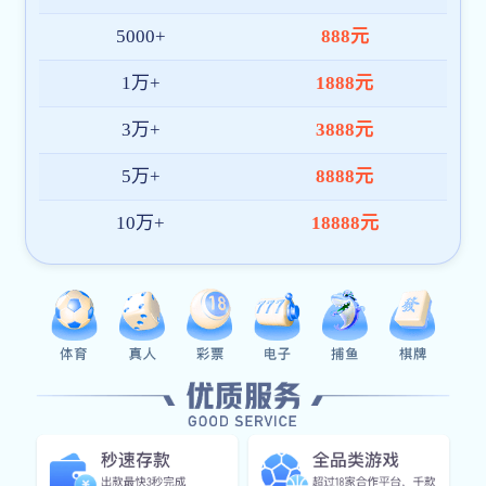
切换，都让这场比赛成为亚冠决赛阶段最受关注的对
决之一。恒大主场的氛围一如既往火热，球迷期待球
队在关键时刻打出应有强度，而比赛进程也证明，这
是一场节奏紧凑、悬念拉满的硬仗。
主场氛围拉满，恒大背水一战
天河体育场的夜晚从开球前就已经进入决战模式，红
色海洋覆盖看台，恒大球迷用持续不断的助威把比赛
推向高温。首回合失利之后，次回合回到主场的恒大
必须主动寻找变化，进攻端需要更早压上，防守端则
不能再给对手轻松反击的空间。这样的背景下，比赛
一开始就带着强烈的压迫感，恒大在控球和前场推进
上明显更积极，试图尽快把浦和的防线压回去。
浦和红钻的应对也相当成熟，面对恒大的主场攻势，