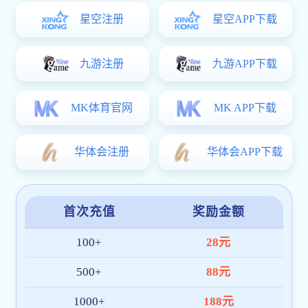
2017亚冠决赛次回合恒大主
场迎战浦和争冠关键战告一段
落
2026-05-27 18:14
63 次阅读
首页
/
体育看点
2017亚冠决赛次回合在广州天河体育场打响，恒大坐
镇主场迎战浦和红钻，这场争冠关键战从赛前就被推
到聚光灯中心。首回合客场失利后，恒大回到主场已
没有太多退路，比赛不仅关系到冠军归属，也牵动着
中国足球在亚冠赛场的又一次冲刺。浦和红钻则带着
领先优势而来，球队战术更趋稳健，目标明确就是守
住胜果。双方在90分钟内的每一次对抗、每一次攻防