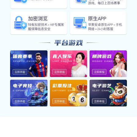
球队阵型保持紧凑，边路收缩到位，中路拦截坚决，
几乎不给恒大轻松直塞的机会。这样的比赛节奏让恒
大必须在高位逼抢和耐心传导之间不断切换，稍有急
躁就可能被对手反打。对手并不追求场面上的全面占
优，而是把重心放在控制风险和延缓比赛节奏上，争
冠关键战的味道因此愈发浓重。
比赛推进到中段，恒大在主场优势加持下逐渐掌握更
多控球时间，边中结合的尝试也越来越频繁，几次传
中和定位球机会都让现场气氛不断升温。只是浦和防
守层次清晰，门前保护也很严密，恒大想要真正撕开
缺口并不容易。这样的对抗最考验球队的耐心和执行
力，主场球迷的声浪越大，场上的压力反而越集中在
恒大一方，争冠战的每一脚处理都显得格外重要。